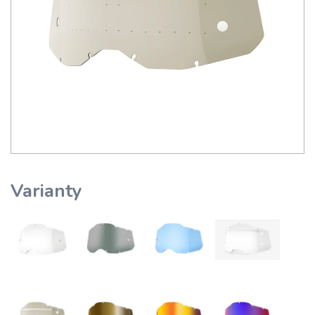
Varianty