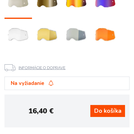
INFORMÁCIE O DOPRAVE
Na vyžiadanie
16,40
€