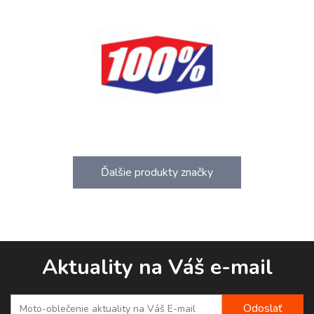
Ďalšie produkty značky
Aktuality na Váš e-mail