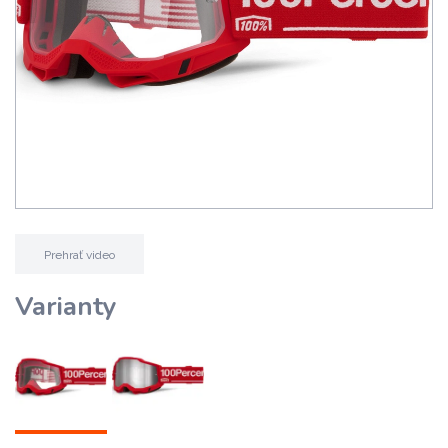
Prehrať video
Varianty