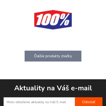
Ďalšie produkty značky
Aktuality na Váš e-mail