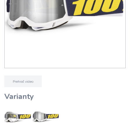
Prehrať video
Varianty