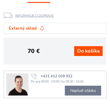
INFORMÁCIE O DOPRAVE
Externý sklad
70
€
+421 412 028 932
Po-pia 09:00 - 19:00
|
So 09:00 - 16:00
Napísať otázku