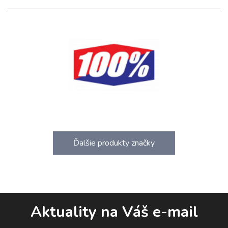
Ďalšie produkty značky
Aktuality na Váš e-mail