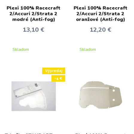
Plexi 100% Racecraft
Plexi 100% Racecraft
2/Accuri 2/Strata 2
2/Accuri 2/Strata 2
modré (Anti-fog)
oranžové (Anti-fog)
13,10 €
12,20 €
Skladom
Skladom
Výpredaj
-4 €