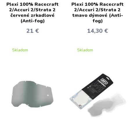
Plexi 100% Racecraft
Plexi 100% Racecraft
2/Accuri 2/Strata 2
2/Accuri 2/Strata 2
červené zrkadlové
tmavo dýmové (Anti-
(Anti-fog)
fog)
21 €
14,30 €
Skladom
Skladom