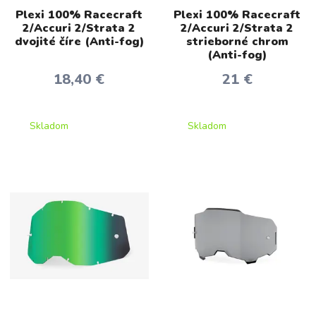
Plexi 100% Racecraft
Plexi 100% Racecraft
2/Accuri 2/Strata 2
2/Accuri 2/Strata 2
dvojité číre (Anti-fog)
strieborné chrom
(Anti-fog)
18,40 €
21 €
Skladom
Skladom