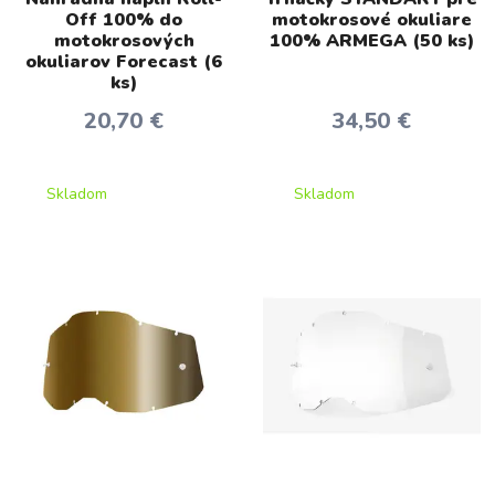
Off 100% do
motokrosové okuliare
motokrosových
100% ARMEGA (50 ks)
okuliarov Forecast (6
ks)
20,70 €
34,50 €
Skladom
Skladom