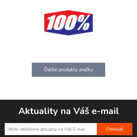
Ďalšie produkty značky
Aktuality na Váš e-mail