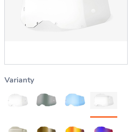
Varianty