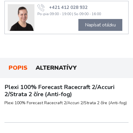
+421 412 028 932
Po-pia 09:00 - 19:00
|
So 09:00 - 16:00
Napísať otázku
POPIS
ALTERNATÍVY
Plexi 100% Forecast Racecraft 2/Accuri
2/Strata 2 číre (Anti-fog)
Plexi 100% Forecast Racecraft 2/Accuri 2/Strata 2 číre (Anti-fog)