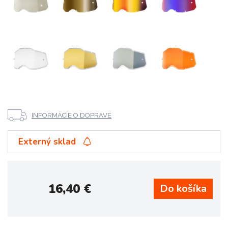
INFORMÁCIE O DOPRAVE
Externý sklad
16,40
€