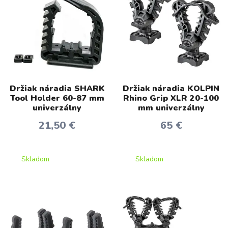
Držiak náradia SHARK
Držiak náradia KOLPIN
Tool Holder 60-87 mm
Rhino Grip XLR 20-100
univerzálny
mm univerzálny
21,50 €
65 €
Skladom
Skladom