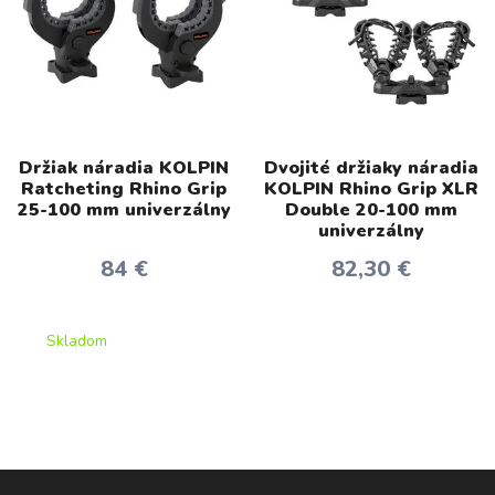
Držiak náradia KOLPIN
Dvojité držiaky náradia
Ratcheting Rhino Grip
KOLPIN Rhino Grip XLR
25-100 mm univerzálny
Double 20-100 mm
univerzálny
84 €
82,30 €
Skladom