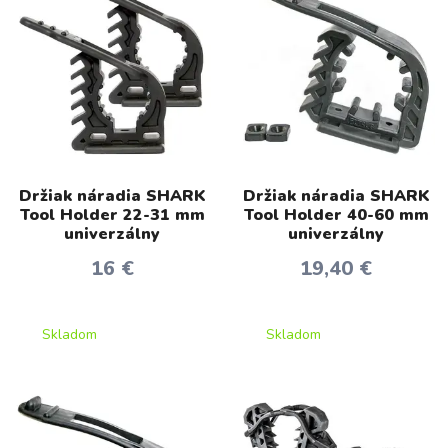
Držiak náradia SHARK
Držiak náradia SHARK
Tool Holder 22-31 mm
Tool Holder 40-60 mm
univerzálny
univerzálny
16 €
19,40 €
Skladom
Skladom