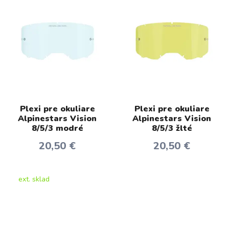
Plexi pre okuliare
Plexi pre okuliare
Alpinestars Vision
Alpinestars Vision
8/5/3 modré
8/5/3 žlté
20,50 €
20,50 €
ext. sklad