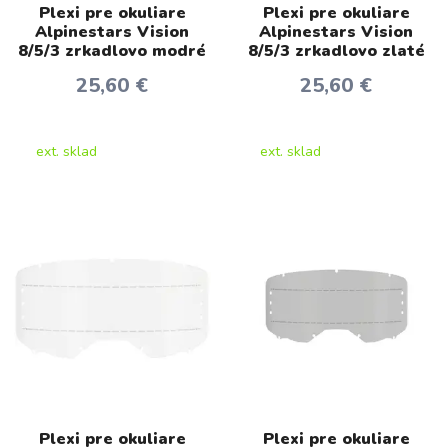
Plexi pre okuliare
Plexi pre okuliare
Alpinestars Vision
Alpinestars Vision
8/5/3 zrkadlovo modré
8/5/3 zrkadlovo zlaté
25,60 €
25,60 €
ext. sklad
ext. sklad
Plexi pre okuliare
Plexi pre okuliare