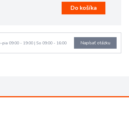
Napísať otázku
-pia 09:00 - 19:00
|
So 09:00 - 16:00