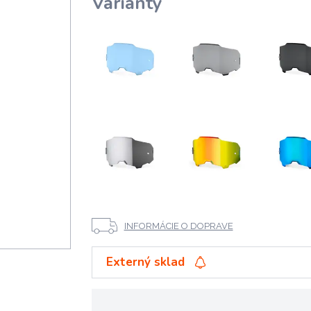
Varianty
INFORMÁCIE O DOPRAVE
Externý sklad