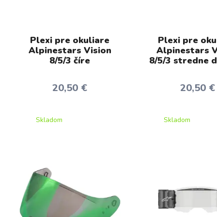
Plexi pre okuliare
Plexi pre oku
Alpinestars Vision
Alpinestars V
8/5/3 číre
8/5/3 stredne 
20,50 €
20,50 €
Skladom
Skladom