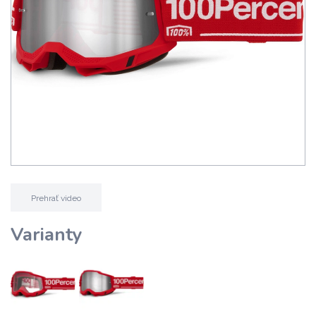
Prehrať video
Varianty