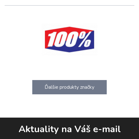
Ďalšie produkty značky
Aktuality na Váš e-mail