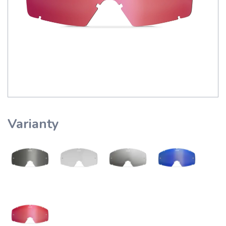
Varianty