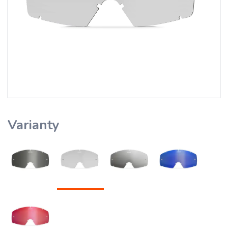
Varianty