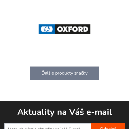
Ďalšie produkty značky
Aktuality na Váš e-mail