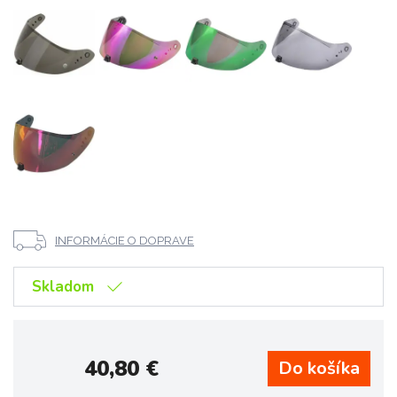
INFORMÁCIE O DOPRAVE
Skladom
40,80
€