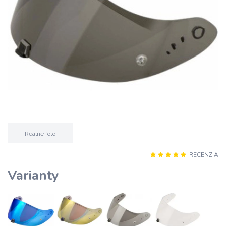
Reálne foto
RECENZIA
Varianty