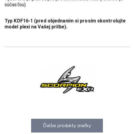
súčasťou).
Typ KDF16-1 (pred objednaním si prosím skontrolujte 
model plexi na Vašej prilbe).
Ďalšie produkty značky