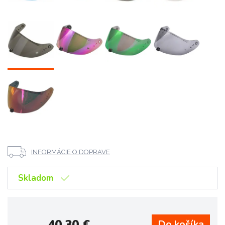
INFORMÁCIE O DOPRAVE
Skladom
40,30
€