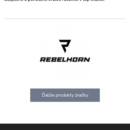
Ďalšie produkty značky