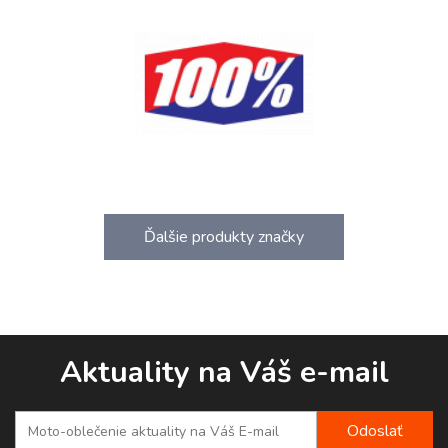
Ďalšie produkty značky
Aktuality na Váš e-mail