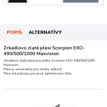
POPIS
ALTERNATÍVY
Zrkadlovo zlaté plexi Scorpion EXO-
490/500/1000 Maxvision
Zrkadlovo zlaté plexi pre prilby Scorpion EXO-490/500/1000
Maxvision.
Plexi je univerzálny pre všetky veľkosti.
Plexi má prípravu pre proti zahmlievaciu fóliu.