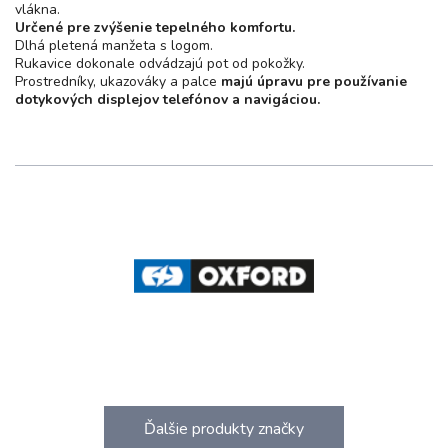
vlákna.
Určené pre zvýšenie tepelného komfortu.
Dlhá pletená manžeta s logom.
Rukavice dokonale odvádzajú pot od pokožky.
Prostredníky, ukazováky a palce
majú úpravu pre používanie
dotykových displejov telefónov a navigáciou.
Ďalšie produkty značky