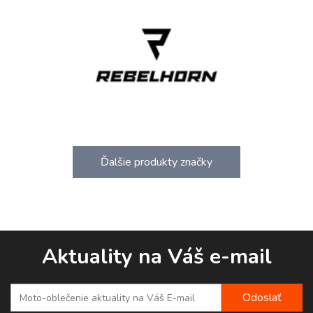
Ďalšie produkty značky
Aktuality na Váš e-mail