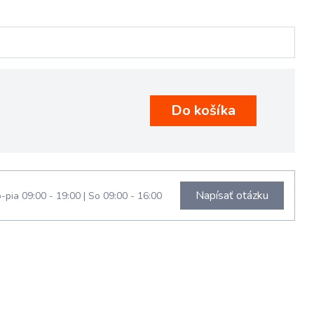
Napísať otázku
-pia 09:00 - 19:00
|
So 09:00 - 16:00