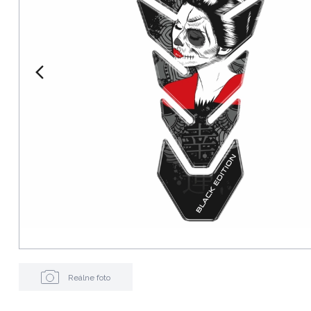
Reálne foto