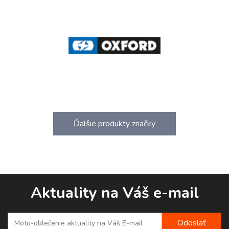
Ďalšie produkty značky
Aktuality na Váš e-mail