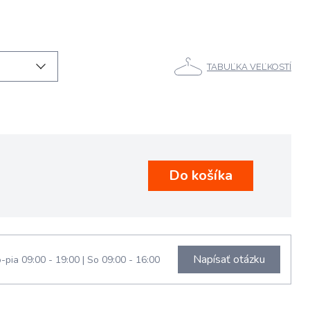
TABUĽKA VEĽKOSTÍ
Napísať otázku
-pia 09:00 - 19:00
|
So 09:00 - 16:00