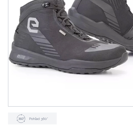
Pohľad 360°