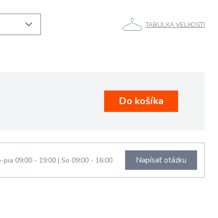
TABUĽKA VEĽKOSTÍ
Napísať otázku
-pia 09:00 - 19:00
|
So 09:00 - 16:00