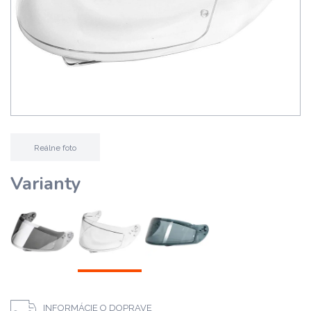
Reálne foto
Varianty
INFORMÁCIE O DOPRAVE