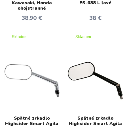
Kawasaki, Honda
ES-688 L ľavé
obojstranné
38,90 €
38 €
Skladom
Skladom
Spätné zrkadlo
Spätné zrkadlo
Highsider Smart Agila
Highsider Smart Agila