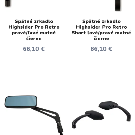
Spätné zrkadlo
Spätné zrkadlo
Highsider Pro Retro
Highsider Pro Retro
pravé/ľavé matné
Short ľavé/pravé matné
čierne
čierne
66,10 €
66,10 €