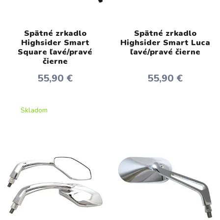
Spätné zrkadlo
Spätné zrkadlo
Highsider Smart
Highsider Smart Luca
Square ľavé/pravé
ľavé/pravé čierne
čierne
55,90 €
55,90 €
Skladom