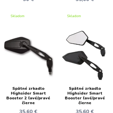
Skladom
Skladom
Spätné zrkadlo
Spätné zrkadlo
Highsider Smart
Highsider Smart
Booster 2 ľavé/pravé
Booster ľavé/pravé
čierne
čierne
35,60 €
35,60 €