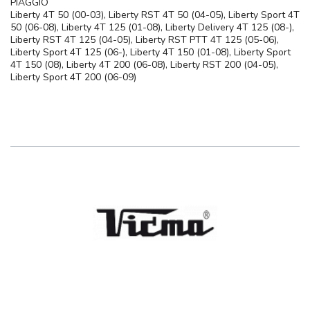
PIAGGIO
Liberty 4T 50 (00-03), Liberty RST 4T 50 (04-05), Liberty Sport 4T
50 (06-08), Liberty 4T 125 (01-08), Liberty Delivery 4T 125 (08-),
Liberty RST 4T 125 (04-05), Liberty RST PTT 4T 125 (05-06),
Liberty Sport 4T 125 (06-), Liberty 4T 150 (01-08), Liberty Sport
4T 150 (08), Liberty 4T 200 (06-08), Liberty RST 200 (04-05),
Liberty Sport 4T 200 (06-09)