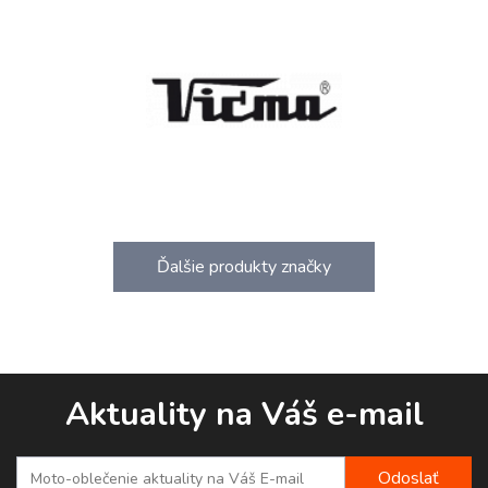
Ďalšie produkty značky
Aktuality na Váš e-mail