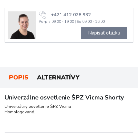
+421 412 028 932
Po-pia 09:00 - 19:00
|
So 09:00 - 16:00
Napísať otázku
POPIS
ALTERNATÍVY
Univerzálne osvetlenie ŠPZ Vicma Shorty
Univerzálny osvetlenie ŠPZ Vicma
Homologované.