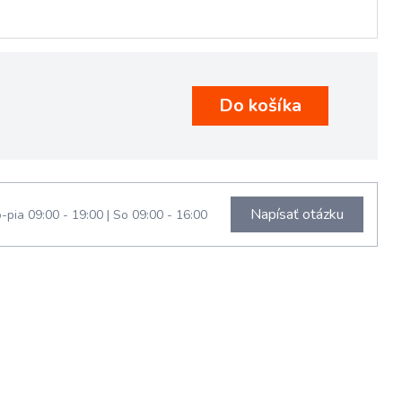
Napísať otázku
-pia 09:00 - 19:00
|
So 09:00 - 16:00