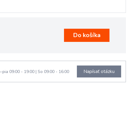
Napísať otázku
-pia 09:00 - 19:00
|
So 09:00 - 16:00