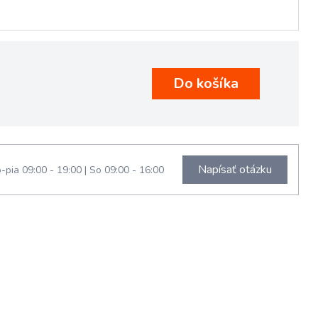
Napísať otázku
-pia 09:00 - 19:00
|
So 09:00 - 16:00