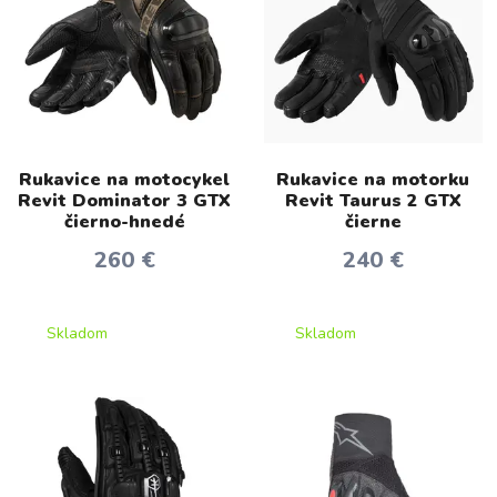
Rukavice na motocykel
Rukavice na motorku
Revit Dominator 3 GTX
Revit Taurus 2 GTX
čierno-hnedé
čierne
260 €
240 €
Skladom
Skladom