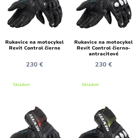
Rukavice na motocykel
Rukavice na motocykel
Revit Control čierne
Revit Control čierno-
antracitové
230 €
230 €
Skladom
Skladom