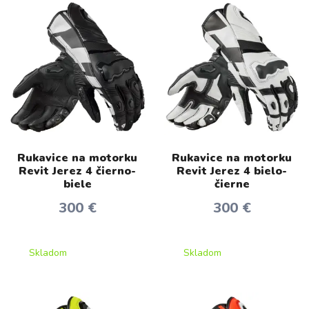
Rukavice na motorku
Rukavice na motorku
Revit Jerez 4 čierno-
Revit Jerez 4 bielo-
biele
čierne
300 €
300 €
Skladom
Skladom