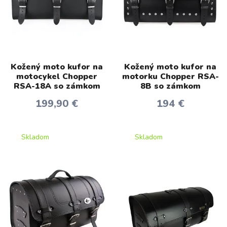
Kožený moto kufor na
Kožený moto kufor na
motocykel Chopper
motorku Chopper RSA-
RSA-18A so zámkom
8B so zámkom
199,90 €
194 €
Skladom
Skladom