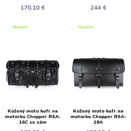
170,10 €
244 €
Skladom
Skladom
Kožený moto kufr na
Kožený moto kufr na
motorku Chopper RSA-
motorku Chopper RSA-
16C se zám
18A