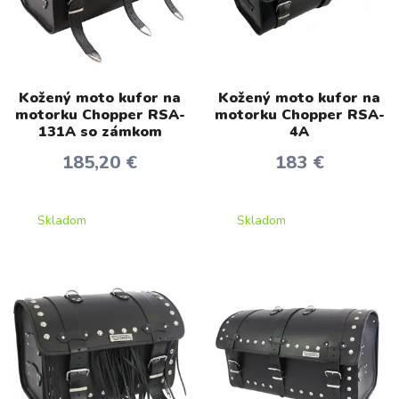
Kožený moto kufor na
Kožený moto kufor na
motorku Chopper RSA-
motorku Chopper RSA-
131A so zámkom
4A
185,20 €
183 €
Skladom
Skladom