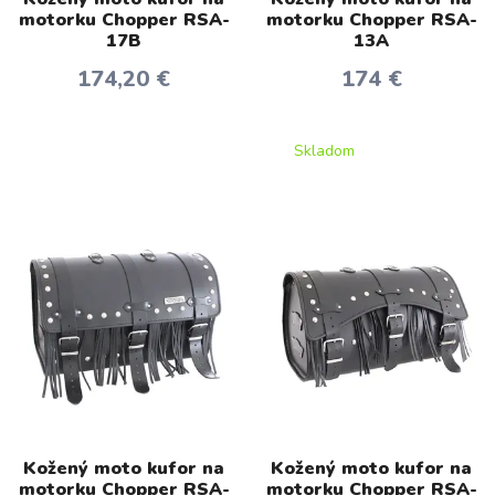
motorku Chopper RSA-
motorku Chopper RSA-
17B
13A
174,20 €
174 €
Skladom
Kožený moto kufor na
Kožený moto kufor na
motorku Chopper RSA-
motorku Chopper RSA-