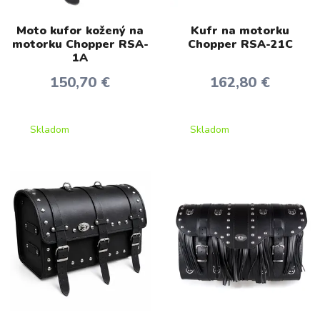
Moto kufor kožený na
Kufr na motorku
motorku Chopper RSA-
Chopper RSA-21C
1A
150,70 €
162,80 €
Skladom
Skladom