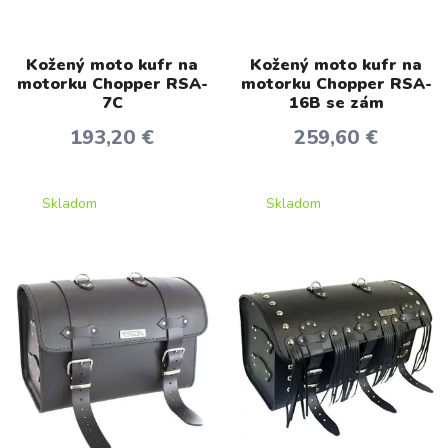
Kožený moto kufr na
Kožený moto kufr na
motorku Chopper RSA-
motorku Chopper RSA-
7C
16B se zám
193,20 €
259,60 €
Skladom
Skladom